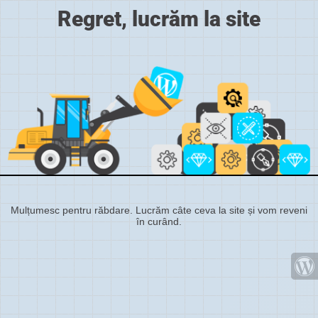
Regret, lucrăm la site
Mulțumesc pentru răbdare. Lucrăm câte ceva la site și vom reveni
în curând.