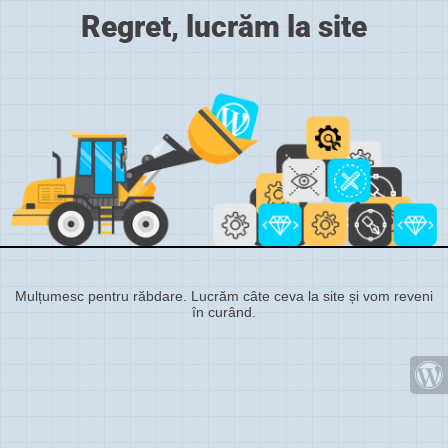
Regret, lucrăm la site
Mulțumesc pentru răbdare. Lucrăm câte ceva la site și vom reveni
în curând.