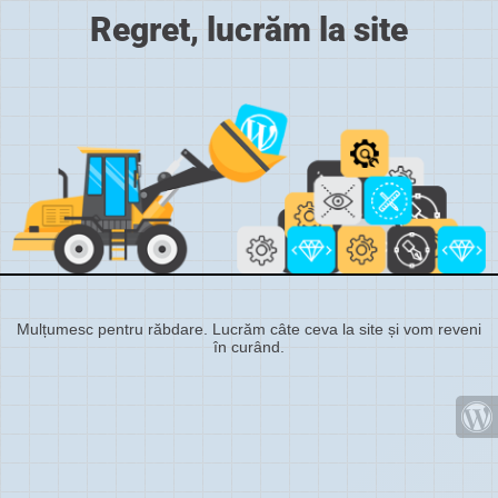
Regret, lucrăm la site
Mulțumesc pentru răbdare. Lucrăm câte ceva la site și vom reveni
în curând.