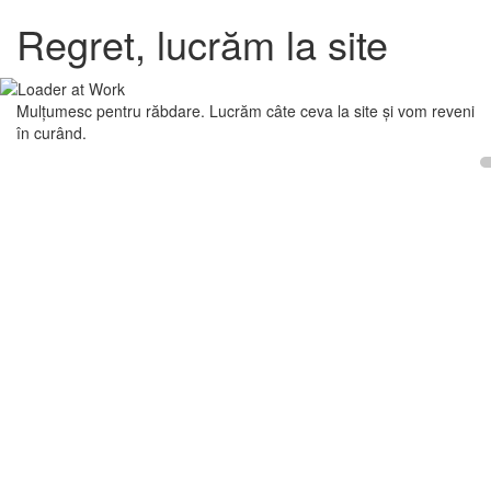
Regret, lucrăm la site
Mulțumesc pentru răbdare. Lucrăm câte ceva la site și vom reveni
în curând.