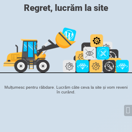
Regret, lucrăm la site
Mulțumesc pentru răbdare. Lucrăm câte ceva la site și vom reveni
în curând.