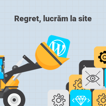
Regret, lucrăm la site