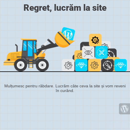
Regret, lucrăm la site
Mulțumesc pentru răbdare. Lucrăm câte ceva la site și vom reveni
în curând.