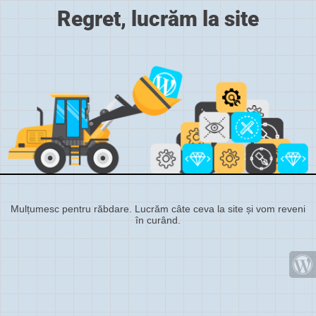
Regret, lucrăm la site
Mulțumesc pentru răbdare. Lucrăm câte ceva la site și vom reveni
în curând.