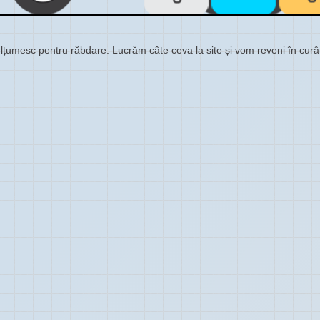
lțumesc pentru răbdare. Lucrăm câte ceva la site și vom reveni în curâ