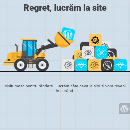
Regret, lucrăm la site
Mulțumesc pentru răbdare. Lucrăm câte ceva la site și vom reveni
în curând.