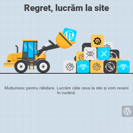
Regret, lucrăm la site
Mulțumesc pentru răbdare. Lucrăm câte ceva la site și vom reveni
în curând.