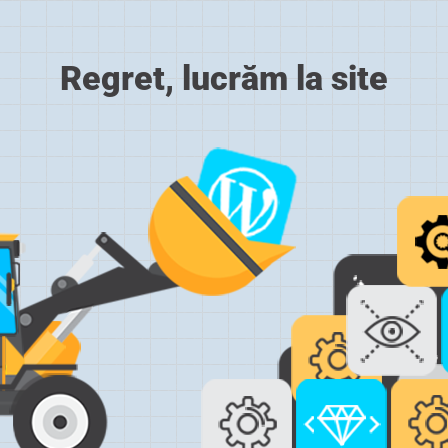
Regret, lucrăm la site