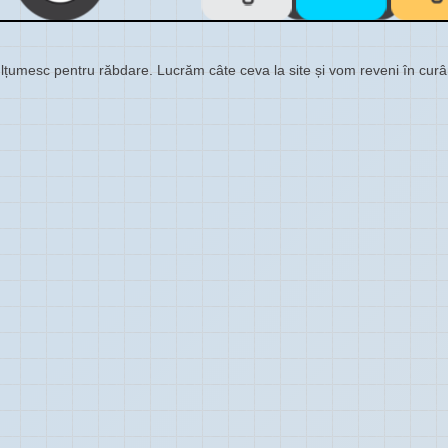
lțumesc pentru răbdare. Lucrăm câte ceva la site și vom reveni în curâ