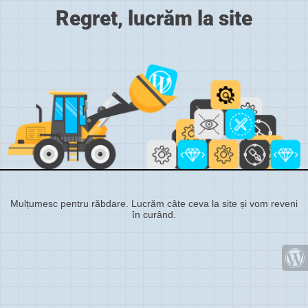
Regret, lucrăm la site
Mulțumesc pentru răbdare. Lucrăm câte ceva la site și vom reveni
în curând.