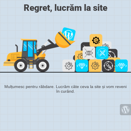
Regret, lucrăm la site
Mulțumesc pentru răbdare. Lucrăm câte ceva la site și vom reveni
în curând.