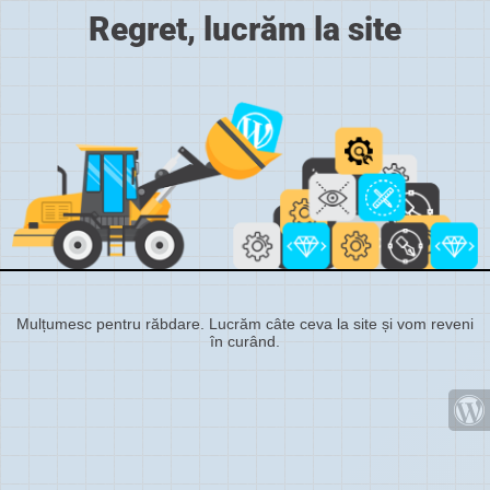
Regret, lucrăm la site
Mulțumesc pentru răbdare. Lucrăm câte ceva la site și vom reveni
în curând.