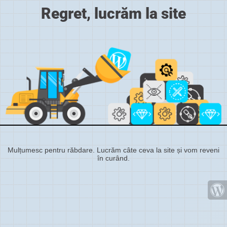
Regret, lucrăm la site
Mulțumesc pentru răbdare. Lucrăm câte ceva la site și vom reveni
în curând.