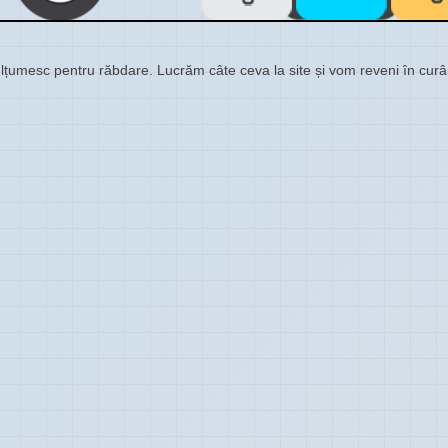
lțumesc pentru răbdare. Lucrăm câte ceva la site și vom reveni în curâ