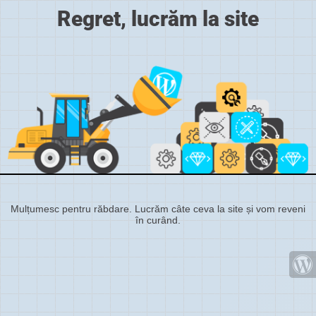
Regret, lucrăm la site
Mulțumesc pentru răbdare. Lucrăm câte ceva la site și vom reveni
în curând.