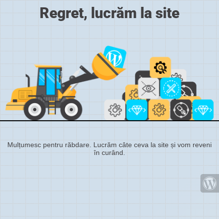
Regret, lucrăm la site
Mulțumesc pentru răbdare. Lucrăm câte ceva la site și vom reveni
în curând.