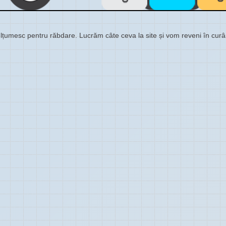
lțumesc pentru răbdare. Lucrăm câte ceva la site și vom reveni în curâ