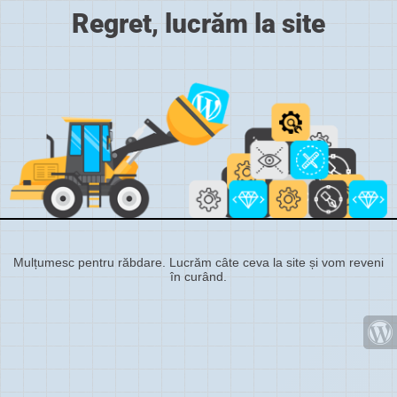
Regret, lucrăm la site
Mulțumesc pentru răbdare. Lucrăm câte ceva la site și vom reveni
în curând.