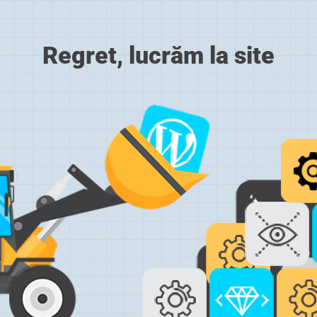
Regret, lucrăm la site