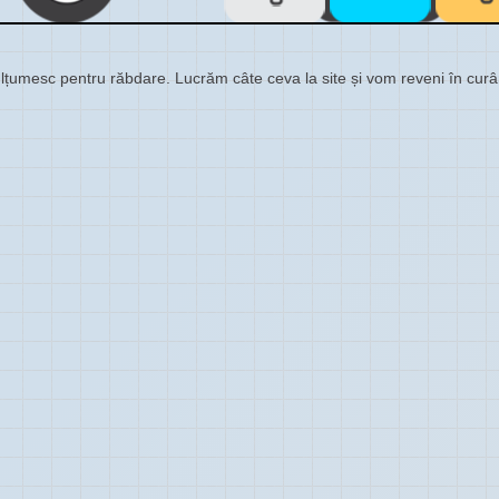
lțumesc pentru răbdare. Lucrăm câte ceva la site și vom reveni în curâ