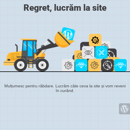
Regret, lucrăm la site
Mulțumesc pentru răbdare. Lucrăm câte ceva la site și vom reveni
în curând.