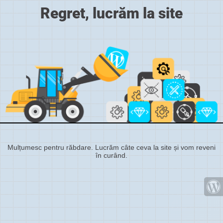
Regret, lucrăm la site
Mulțumesc pentru răbdare. Lucrăm câte ceva la site și vom reveni
în curând.