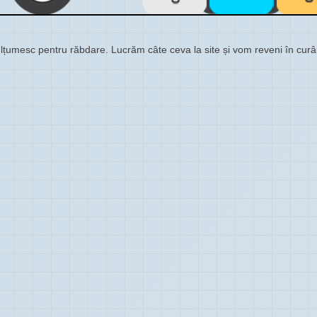
lțumesc pentru răbdare. Lucrăm câte ceva la site și vom reveni în curâ